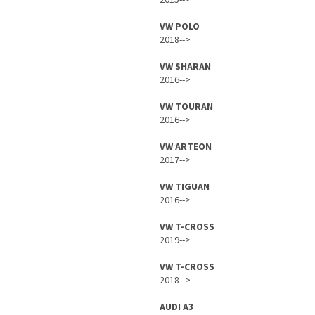
2015-->
VW POLO
2018-->
VW SHARAN
2016-->
VW TOURAN
2016-->
VW ARTEON
2017-->
VW TIGUAN
2016-->
VW T-CROSS
2019-->
VW T-CROSS
2018-->
AUDI A3