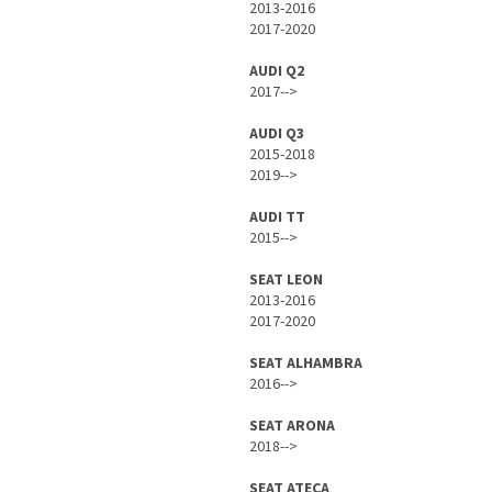
2013-2016
2017-2020
AUDI Q2
2017-->
AUDI Q3
2015-2018
2019-->
AUDI TT
2015-->
SEAT LEON
2013-2016
2017-2020
SEAT ALHAMBRA
2016-->
SEAT ARONA
2018-->
SEAT ATECA