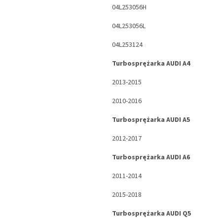
04L253056H
04L253056L
04L253124
Turbosprężarka AUDI A4
2013-2015
2010-2016
Turbosprężarka AUDI A5
2012-2017
Turbosprężarka AUDI A6
2011-2014
2015-2018
Turbosprężarka AUDI Q5