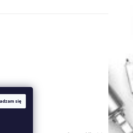
adzam się