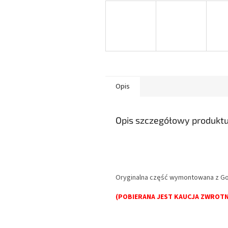
Opis
Opis szczegółowy produkt
Oryginalna część wymontowana z Golf
(POBIERANA JEST KAUCJA ZWROTN