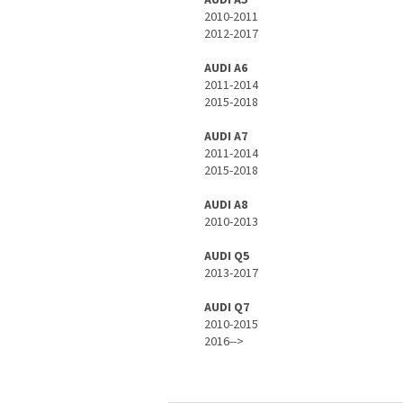
AUDI A5
2010-2011
2012-2017
AUDI A6
2011-2014
2015-2018
AUDI A7
2011-2014
2015-2018
AUDI A8
2010-2013
AUDI Q5
2013-2017
AUDI Q7
2010-2015
2016-->