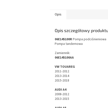
Opis
Opis szczegółowy produkt
06E145100R
Pompa podciśnieniowa
Pompa tandemowa
Zamiennik:
06E145100AA
VW TOUAREG
2011-2012
2013-2014
2015-2018
AUDI A4
2008-2012
2013-2015