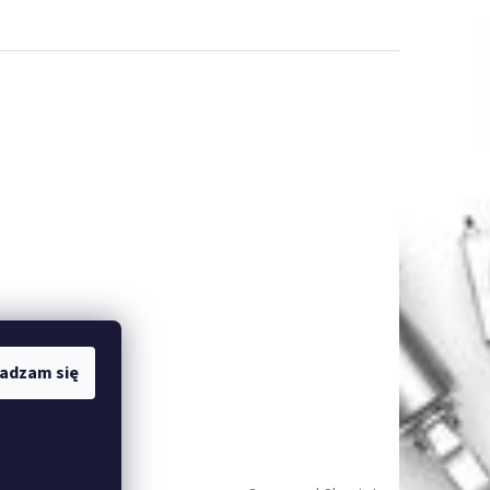
adzam się