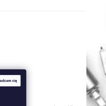
adzam się